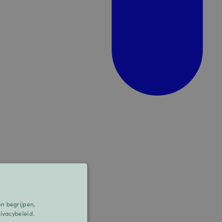
n begrijpen,
ivacybeleid.