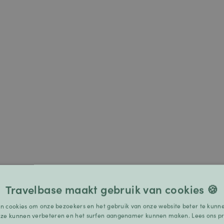
Travelbase maakt gebruik van cookies 🍪
n cookies om onze bezoekers en het gebruik van onze website beter te kunne
eze kunnen verbeteren en het surfen aangenamer kunnen maken.
Lees ons pr