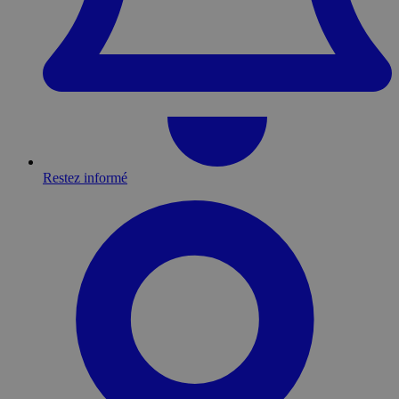
Restez informé