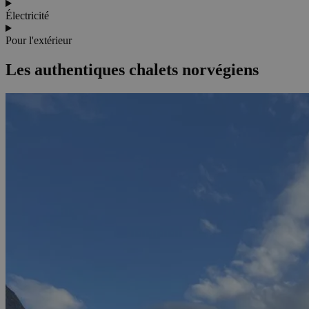
Électricité
Pour l'extérieur
Les authentiques chalets norvégiens