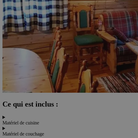
Ce qui est inclus :
Matériel de cuisine
Matériel de couchage