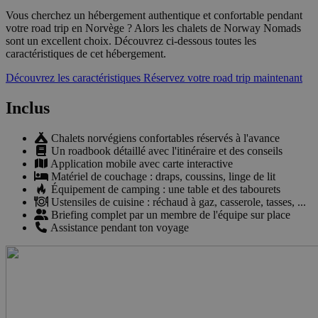
Vous cherchez un hébergement authentique et confortable pendant
votre road trip en Norvège ? Alors les chalets de Norway Nomads
sont un excellent choix. Découvrez ci-dessous toutes les
caractéristiques de cet hébergement.
Découvrez les caractéristiques
Réservez votre road trip maintenant
Inclus
Chalets norvégiens confortables réservés à l'avance
Un roadbook détaillé avec l'itinéraire et des conseils
Application mobile avec carte interactive
Matériel de couchage : draps, coussins, linge de lit
Équipement de camping : une table et des tabourets
Ustensiles de cuisine : réchaud à gaz, casserole, tasses, ...
Briefing complet par un membre de l'équipe sur place
Assistance pendant ton voyage