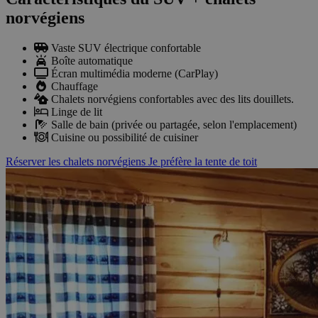
norvégiens
Vaste SUV électrique confortable
Boîte automatique
Écran multimédia moderne (CarPlay)
Chauffage
Chalets norvégiens confortables avec des lits douillets.
Linge de lit
Salle de bain (privée ou partagée, selon l'emplacement)
Cuisine ou possibilité de cuisiner
Réserver les chalets norvégiens
Je préfère la tente de toit