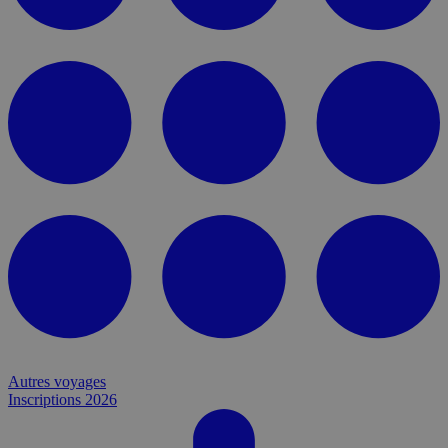
Autres voyages
Inscriptions 2026