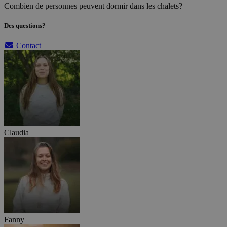
Combien de personnes peuvent dormir dans les chalets?
Des questions?
Contact
Claudia
Fanny