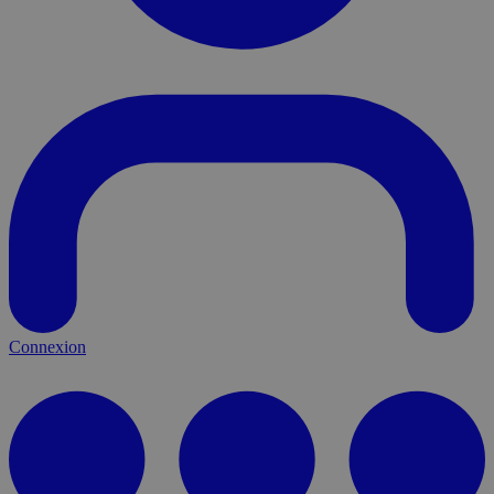
Connexion