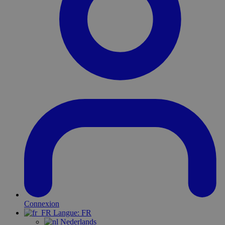
Connexion
Langue:
FR
Nederlands