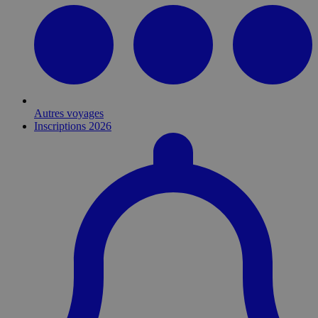
Autres voyages
Inscriptions 2026