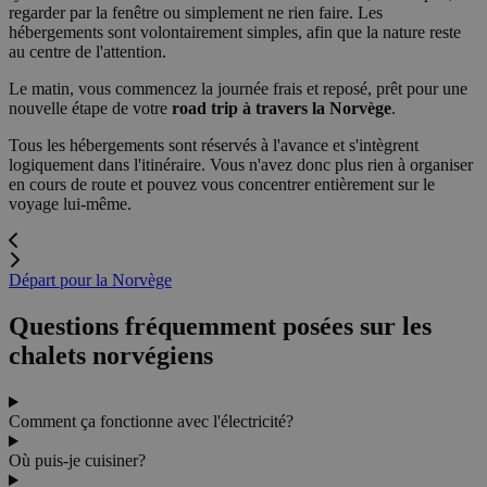
regarder par la fenêtre ou simplement ne rien faire. Les
hébergements sont volontairement simples, afin que la nature reste
au centre de l'attention.
Le matin, vous commencez la journée frais et reposé, prêt pour une
nouvelle étape de votre
road trip à travers la Norvège
.
Tous les hébergements sont réservés à l'avance et s'intègrent
logiquement dans l'itinéraire. Vous n'avez donc plus rien à organiser
en cours de route et pouvez vous concentrer entièrement sur le
voyage lui-même.
Départ pour la Norvège
Questions fréquemment posées sur les
chalets norvégiens
Comment ça fonctionne avec l'électricité?
Où puis-je cuisiner?